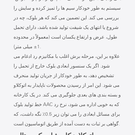
سیستم به طور خودکار سیم ها را تمیز کرده و سایش را
بررسی می کند. این تضمین می کند که هر بلوک، چه در
شروع یا انتهای یک شیفت تولید شده باشد، دارای تحمل
طول، عرض و ارتفاع یکسان است (معمولاً در محدوده
1± میلی متر).
علاوه بر این، مرحله برش اغلب با مکانیزم رد ادغام می
شود. اگر یک سنسور ابعادی بلوک خارج از تحمل را
تشخیص دهد، به طور خودکار از جریان تولید منحرف
می شود. این امر از رسیدن محصولات ناپایدار به اتوکلاو
و بسته بندی های بعدی جلوگیری می کند. در یک کارخانه
خط تولید بلوک AAC که به خوبی اداره می شود، نرخ رد
برای مسائل ابعادی را می توان زیر 0.5٪ نگه داشت، که
گواهی بر ثبات به دست آمده از طریق اتوماسیون است.