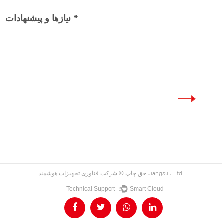
شرکت فناوری تجهیزات هوشمند Jiangsu ، Ltd.
حق چاپ ©
Technical Support ：
Smart Cloud