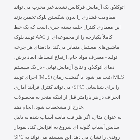
اتوکلاو، یک آزمایش فرکانس تشدید غیر مخرب می تواند
مقاومت فشاری را بدون شکستن بلوک تخمین بزند.
این معماری کنترل حلقه بسته چیزی است که یک خط
تولید بلوک AAC کاملاً یکپارچه را از مجموعه‌ای از
ماشین‌های مستقل متمایز می‌کند. داده‌های هر چرخه
تولید - مصرف مواد خام، ارتفاع انبساط، ابعاد برش،
دمای اتوکلاو، و نتایج آزمایش نهایی - در یک سیستم
اجرای تولید (MES) ثبت می‌شود. با گذشت زمان، MES
می تواند کنترل فرآیند آماری (SPC) را برای شناسایی
انحراف در هر پارامتر قبل از اینکه منجر به محصولات
خارج از مشخصات شود، انجام دهد.
به عنوان مثال، اگر ظرافت ماسه آسیاب شده به دلیل
سایش آسیاب گلوله ای شروع به افزایش کند، نمودار
SPC روندی را نشان می دهد. این سیستم می تواند به