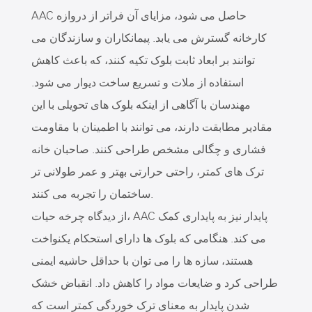
AAC حاصل می شود، مزایای آن فراتر از دروازه
کارخانه گسترش می یابد. پیمانکاران و سازندگان می
توانند بر ابعاد ثابت بلوک تکیه کنند، که باعث کاهش
استفاده از ملات و تسریع ساخت دیوار می شود.
مهندسان با آگاهی از اینکه بلوک های تحویلی با این
مقادیر مطابقت دارند، می توانند با اطمینان با مقاومت
فشاری و چگالی مشخص طراحی کنند. صاحبان خانه
ترک های کمتر، راحتی حرارتی بهتر و عمر طولانی تر
ساختمان را تجربه می کنند.
از دیدگاه چرخه حیات، AAC پایدار نیز به پایداری کمک
می کند. هنگامی که بلوک ها دارای استحکام یکنواخت
هستند، سازه ها را می توان با حداقل حاشیه ایمنی
طراحی کرد و ضایعات مواد را کاهش داد. انقباض خشک
شدن پایدار به معنای ترک خوردگی کمتر است که