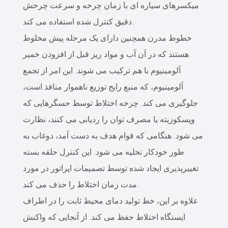
میکسرهای سیاره ای با زمان چرخه و سرعت چرخش
دقیق کنترل شده استفاده می کند.
خطوط مدرن همچنین دارای یک مرحله پیش مخلوط
هستند که در آن آب و مواد ریز قبل از افزودن خمیر
آلومینیوم با هم ترکیب می شوند. این امر از تجمع
آلومینیوم، که منبع رایج توزیع ناهموار منافذ است،
جلوگیری می کند. چرخه اختلاط توسط حسگرهایی که
ویسکوزیته یا مصرف توان را ردیابی می کنند، نظارت
می شود. هنگامی که قوام هدف به دست آمد، دوغاب به
طور خودکار تخلیه می شود. این کنترل حلقه بسته
تغییرپذیری ایجاد شده توسط تصمیمات اپراتور در مورد
مدت زمان اختلاط را حذف می کند.
علاوه بر این، خط تولید دمای محیط ثابت را در اطراف
ایستگاه اختلاط حفظ می کند. از آنجایی که واکنش