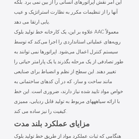
این امر نقش اپراتورهای انسانی را از بین نمی برد. بلکه
آنها را از تنظیمات مکرر به نظارت استراتژیک و عیب
یابی ارتقا می دهد.
علاوه بر این، یک کارخانه خط تولید بلوک AAC معمولاً
رویه‌های عملیاتی استانداردی را اجرا می‌کند که توسط
سیستم کنترل اعمال می‌شود. اپراتورها نمی توانند به
طور تصادفی از یک مرحله بگذرند یا یک پارامتر حیاتی را
تغییر دهند. این سطح از نظم و انضباط برای صنایعی
مانند ساخت و ساز، که در آن کدهای ساختمانی به
خواص مواد تایید شده نیاز دارند، ضروری است. این خط
با ارائه سیاهههای مربوط به تولید قابل ردیابی، ممیزی
کیفیت را نیز ساده می کند.
مزایای عملکرد بلند مدت
هنگامی که ثبات عملکرد مواد از طریق خط تولید بلوک