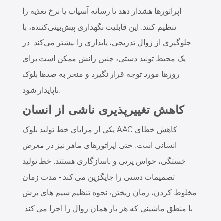
اپراتورها هشدار دهد تا رسانه آسیاب یا نرخ تغذیه را
تنظیم کنند. این قابلیت نگهداری پیش‌بینی‌کننده، با
جلوگیری از زوال تدریجی، پایداری را بیشتر می‌کند. در
یک محیط تولید دستی، چنین رانش ممکن است برای
روزها مورد توجه قرار نگیرد و منجر به صدها بلوک
ناپایدار شود.
کاهش تغییرپذیری ناشی از انسان
یکی از مزایای خط تولید بلوک AAC کاهش خطای
انسانی است. حتی اپراتورهای ماهر نیز در معرض
خستگی، حواس پرتی و ناسازگاری هستند. خط تولید
تصمیمات دستی را جایگزین می کند - مدت زمان
مخلوط کردن، زمان ریختن، نحوه تنظیم سیم های برش
- با منطق ماشینی که هر بار همان روال را اجرا می کند.