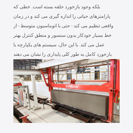
بلکه وجود بازخورد حلقه بسته است. خطی که
پارامترهای حیاتی را اندازه گیری می کند و در زمان
واقعی تنظیم می کند - حتی با اتوماسیون متوسط ​​- از
خط بسیار خودکار بدون سنسور و منطق کنترل بهتر
عمل می کند. با این حال، سیستم های یکپارچه با
بازخورد کامل به طور کلی پایداری را نشان می دهند.