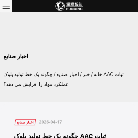
اخبار صنایع
خانه
/
خبر
/
اخبار صنایع
/
چگونه یک خط تولید بلوک AAC ثبات
عملکرد مواد را افزایش می دهد؟
2026-04-17
اخبار صنایع
چگونه یک خط تولید بلوک AAC ثبات