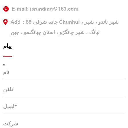
E-mail:
jsrunding@163.com
Add：68 جاده شرقی Chunhui ، شهر ناندو ، شهر
لیانگ ، شهر چانگژو ، استان جیانگسو ، چین
پیام
$ $