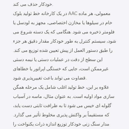
خودکار حذف می کند.
در یک کارخانه خط تولید بلوک AAC معمولی، هر ماده
خام در سیلوها یا مخازن اختصاصی، مجهز به لودسل یا
فلومتر ذخیره می شود. هنگامی که یک دسته شروع می
شود، سیستم کنترل به طور خودکار مقدار دقیق هر جزء
را طبق دستور العمل از پیش تعیین شده توزیع می کند.
این سطح از دقت در عملیات دستی یا نیمه دستی
غیرممکن است، جایی که خستگی اپراتور یا خطاهای
قضاوت می تواند باعث تغییرپذیری شود.
علاوه بر این، خط تولید اغلب شامل یک مرحله همگن
سازی مواد اولیه است. به عنوان مثال، ماسه در آسیاب
گلوله ای خیس می شود تا به ظرافت ثابتی دست یابد،
که مستقیماً بر واکنش پذیری مخلوط تأثیر می گذارد.
مدار سنگ زنی خودکار توزیع اندازه ذرات یکنواخت را