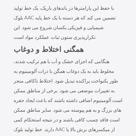
با حفظ این پارامترها در باندهای باریک، یک خط تولید
بلوک AAC تضمین می کند که هر دسته با یک خط پایه
شیمیایی و فیزیکی یکسان شروع می شود. این
تکرارپذیری ستون ثبات عملکرد مواد است.
همگنی اختلاط و دوغاب
هنگامی که اجزای خشک و آب با هم ترکیب شدند،
مخلوط باید به یک دوغاب همگن با ذرات آلومینیوم به
طور یکنواخت پراکنده تبدیل شود. اختلاط ناکافی منجر
به تغییرات موضعی می شود: برخی از مناطق ممکن
است آلومینیوم اضافی داشته باشند که باعث ایجاد حفره
های بزرگ و به هم پیوسته می شود. سایر مناطق ممکن
است فاقد چسب کافی باشند و در نتیجه استحکام کمی
دارند. خط تولید بلوک AAC از میکسرهای برش بالا یا