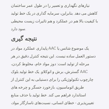
نیازهای نگهداری و تعمیر را در طول عمر ساختمان
کاهش می دهد. بنابراین، سرمایه گذاری در یک خط تولید
با کیفیت بالا هم در عملکرد و هم تاثیرات زیست محیطی
سود دارد.
نتیجه گیری
پایداری عملکرد مواد در AAC یک موضوع شانس یا
دستور العمل ساده نیست. این نتیجه کنترل دقیق در هر
مرحله از تولید است: دوز مواد خام، مخلوط کردن،
گسترش، برش و اتوکلاو. یک خط تولید بلوک AAC
چارچوب تکنولوژیکی را برای دستیابی به این کنترل از
طریق اتوماسیون، بازخورد حسگر و چرخه های
استاندارد فراهم می کند. خط تولید با حذف منابع
تغییرپذیری - خطای انسانی، نسبت‌های ناسازگار مواد،