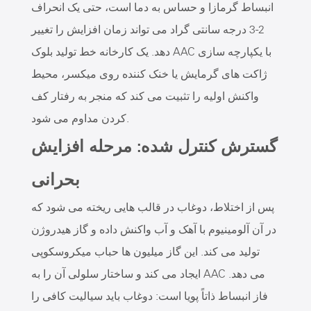
انبساط گرمازا و حساس به دما است، حتی یک انحراف
2-3 درجه سانتی گراد می تواند زمان افزایش را تغییر
دهد. یک کارخانه خط تولید بلوک AAC با یکپارچه سازی
ژاکت های گرمایش یا خنک کننده روی میکسر، محیط
واکنش اولیه را تثبیت می کند که منجر به رفتار کف
کردن مداوم می شود.
گسترش کنترل شده: مرحله افزایش
بحرانی
پس از اختلاط، دوغاب در قالب هایی ریخته می شود که
در آن آلومینیوم با آهک و آب واکنش داده و گاز هیدروژن
تولید می کند. این گاز میلیون ها حباب میکروسکوپی
ایجاد می کند و ساختار سلولی آن را به AAC می دهد.
فاز انبساط ذاتاً پویا است: دوغاب باید سیالیت کافی را