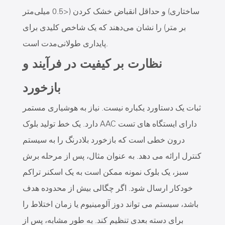
ساختاری) و حداقل انقباض خشک کردن (<0.5 میلی‌متر
بر متر) را نشان می‌دهند که یک شاخص کلیدی برای
پایداری طولانی‌مدت است.
نظارت بر کیفیت در فرآیند و
بازخورد
ثبات یک دستاورد یکباره نیست. نیاز به هوشیاری مستمر
دارد. یک خط تولید بلوک AAC دارای ایستگاه های تست
درون خطی است که بازخورد بلادرنگ را به سیستم
کنترل ارائه می دهد. به عنوان مثال، پس از مرحله برش
سبز، یک بلوک نمونه ممکن است به یک اسکنر تراکم
خودکار ارسال شود. اگر چگالی بیش از محدوده هدف
باشد، سیستم می تواند دوز آلومینیوم یا زمان اختلاط را
برای دسته بعدی تنظیم کند. به طور مشابه، پس از