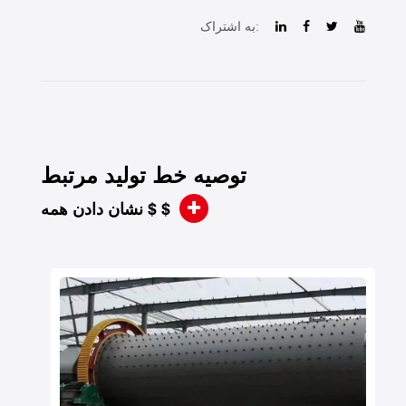
به اشتراک:
توصیه خط تولید مرتبط
نشان دادن همه $ $