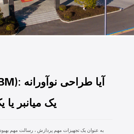
یک میانبر یا