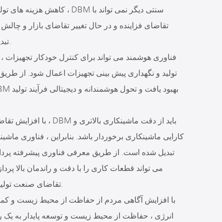
کاهش هزینه های تولید و بهبود 
تقاضای فزاینده و در حال تغییر تقاضای بازار و چالش
نوآورانه به کلید ارتقاء توسعه DBM تبدیل شده است.
تولید و نگهداری پیش بینی تجهیزات اعمال شود. از طریق
با افزایش تقاضا صنعت 
کارایی ماشینکاری برخوردار باشد. بنابراین ، فناوری ماشی
تقاضای صنعت تولید برای کیفیت و بهره وری محصول را برآورده کند.
با افزایش آگاهی مردم از حفاظت از محیط زیست و کمب
انرژی ، حفاظت از محیط زیست و توسعه پایدار به یک ر