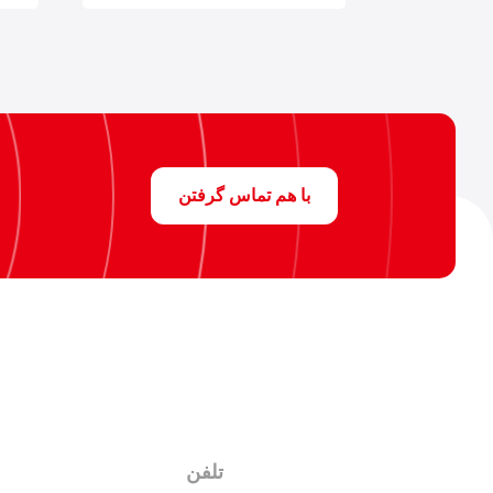
با هم تماس گرفتن