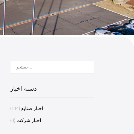
دسته اخبار
اخبار صنایع
(114)
اخبار شرکت
(0)