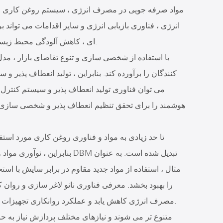
انرژی ، فناوری بازیابی انرژی و سایر اقدامات می تواند
ای ، کاهش آلودگی محیط زیست و تحقق توسعه پایدار فرایند تولید استفاده شود.
با استفاده از شخصی سازی و تنوع تقاضای بازار ، مدل
کنندگان را برآورده کند. بنابراین ، تولید انعطاف پذیر
هوشمند را برای تحقق تنظیم انعطاف پذیر و شخصی سازی 
بنابراین ، نوآوری مواد و فناو
مثال ، استفاده از مواد جدید مقاوم در برابر سایش با استح
را بهبود بخشد. معرفی فناوری نانو لاغر سازی و روان
مصرف انرژی کاهش یابد و عملکرد روانکاری تجهیزات و عملکرد حفاظت از محیط زیست را بهبود بخشد.