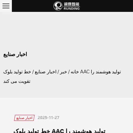
اخبار صنایع
خانه
/
خبر
/
اخبار صنایع
/
خط تولید بلوک AAC تولید هوشمند را
تقویت می کند
2025-11-27
اخبار صنایع
خط تولید بلوک AAC تولید هوشمند را