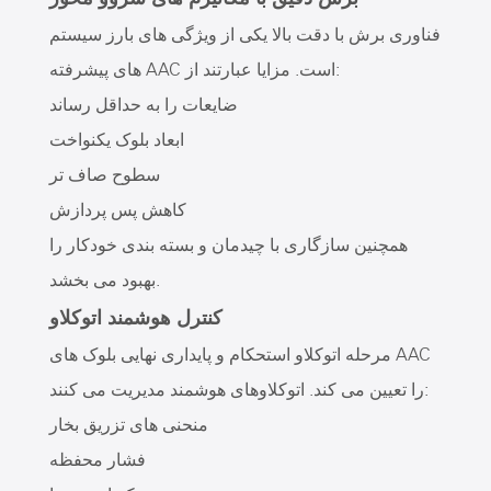
فناوری برش با دقت بالا یکی از ویژگی های بارز سیستم
های پیشرفته AAC است. مزایا عبارتند از:
ضایعات را به حداقل رساند
ابعاد بلوک یکنواخت
سطوح صاف تر
کاهش پس پردازش
همچنین سازگاری با چیدمان و بسته بندی خودکار را
بهبود می بخشد.
کنترل هوشمند اتوکلاو
مرحله اتوکلاو استحکام و پایداری نهایی بلوک های AAC
را تعیین می کند. اتوکلاوهای هوشمند مدیریت می کنند:
منحنی های تزریق بخار
فشار محفظه