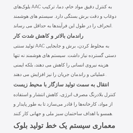
بلوک‌های AAC به کنترل دقیق مواد خام، دما، ترکیب
دوغاب و دقت برش بستگی دارد. سیستم های هوشمند
انحراف را در طول این فرآیندها به حداقل می رساند.
راندمان بالاتر و کاهش شدت کار
تولید سنتی AAC به مخلوط کردن، برش و جابجایی
دستی گسترده نیاز داشت. سیستم های هوشمند نه تنها
هزینه نیروی انسانی را کاهش می دهند، بلکه ایمنی
عملیاتی و راندمان جریان را نیز افزایش می دهند.
انتقال به سمت تولید سازگار با محیط زیست
کنترل بلادرنگ مصرف انرژی، کاهش انتشار و استفاده
از مواد، کارخانه‌ها را قادر می‌سازد تا به طور پایدار و
همسو با اهداف ساختمان سبز ملی و جهانی کار کنند.
معماری سیستم یک خط تولید بلوک