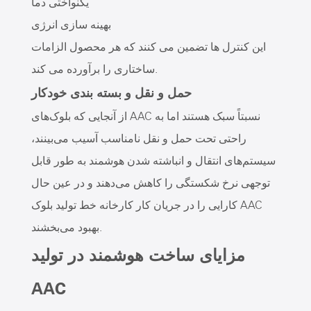
یکنواختی دما
بهینه سازی انرژی
این کنترل ها تضمین می کنند که هر محصول الزامات
ساختاری را برآورده می کند.
حمل و نقل و بسته بندی خودکار
از آنجایی که بلوک‌های AAC نسبتاً سبک هستند اما به
راحتی تحت حمل و نقل نامناسب آسیب می‌بینند،
سیستم‌های انتقال و انباشته شدن هوشمند به طور قابل
توجهی نرخ شکستگی را کاهش می‌دهند و در عین حال
کارایی را در جریان کار کارخانه خط تولید بلوک AAC
بهبود می‌بخشند.
مزایای ساخت هوشمند در تولید
AAC