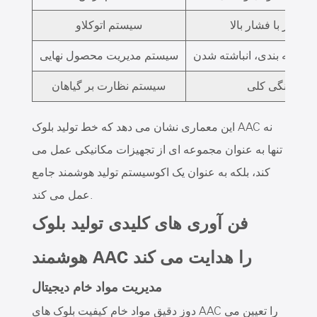
ت بخار با فشار بالا
سیستم اتوکلاو
، بسته بندی، انباشته شدن
سیستم مدیریت محصول نهایی
هماهنگی کلی
سیستم نظارت بر گیاهان
این معماری نشان می دهد که خط تولید بلوک AAC نه
تنها به عنوان مجموعه ای از تجهیزات مکانیکی عمل می
کند، بلکه به عنوان یک اکوسیستم تولید هوشمند جامع
عمل می کند.
فن آوری های کلیدی تولید بلوک
هوشمند AAC را هدایت می کند
مدیریت مواد خام دیجیتال
دوز دقیق مواد خام کیفیت بلوک های AAC را تعیین می