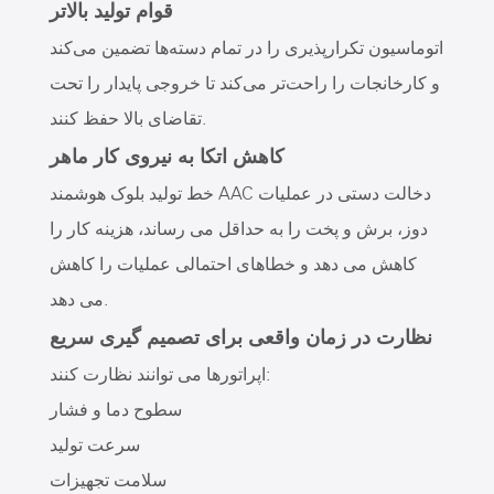
قوام تولید بالاتر
اتوماسیون تکرارپذیری را در تمام دسته‌ها تضمین می‌کند
و کارخانجات را راحت‌تر می‌کند تا خروجی پایدار را تحت
تقاضای بالا حفظ کنند.
کاهش اتکا به نیروی کار ماهر
خط تولید بلوک هوشمند AAC دخالت دستی در عملیات
دوز، برش و پخت را به حداقل می رساند، هزینه کار را
کاهش می دهد و خطاهای احتمالی عملیات را کاهش
می دهد.
نظارت در زمان واقعی برای تصمیم گیری سریع
اپراتورها می توانند نظارت کنند:
سطوح دما و فشار
سرعت تولید
سلامت تجهیزات