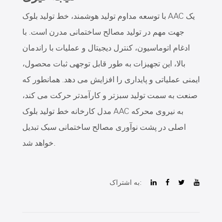
با توسعه مداوم تولید هوشمند، خط تولید بلوک AAC یک
جهت مهم در تولید مصالح ساختمانی مدرن است. با
ادغام اتوماسیون، کنترل دیجیتال و عملیات با راندمان
بالا، این تجهیزات به طور قابل توجهی ثبات محصول،
ایمنی عملیاتی و پایداری را افزایش می دهد. همانطور که
صنعت به سمت تولید سبزتر و کارآمدتر حرکت می کند،
مدل کارخانه خط تولید بلوک AAC به نیروی محرکه
اصلی در پشت نوآوری مصالح ساختمانی سبک تبدیل
خواهد شد.
به اشتراک: