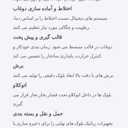
اختلاط و آماده سازی دوغاب
سیستم های دیجیتال نسبت اختلاط را بر اساس دما،
رطوبت و چگالی مورد نیاز تنظیم می کنند.
قالب گیری و پیش پخت
دوغاب در قالب منبسط می شود. زمان بندی خودکار و
کنترل حرارت، پایداری ساختار را تضمین می کند.
برش
برش های با دقت بالا ابعاد بلوک دقیقی را تولید می کنند.
اتوکلاو
بلوک ها در داخل اتوکلاو تحت فشار بخار بخار قرار می
گیرند.
حمل و نقل و بسته بندی
تجهیزات رباتیک بلوک های نهایی را برای ذخیره سازی یا