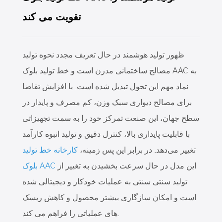
تقویت می کند
ظهور تولید هوشمند در حال تعریف مجدد نحوه تولید
مصالح ساختمانی مدرن است و خط تولید بلوک AAC به
نماد مهم این تحول تبدیل شده است. با افزایش تقاضا
برای مصالح دیواری سبک وزن، کم مصرف و پایدار در
سطح جهان، این صنعت تمرکز خود را به سمت تجهیزاتی
با قابلیت پایداری بالا، کنترل دقیق و تولید انبوه کارآمد
تغییر می‌دهد. در برابر این پس زمینه،
کارخانه خط تولید
این مدل در حال سرعت بخشیدن به تغییر از
بلوک AAC
تولید سنتی سنتی به عملیات خودکار و دیجیتالی شده
است و امکان سازگاری بیشتر محصول و کاهش ریسک
های عملیاتی را فراهم می کند.