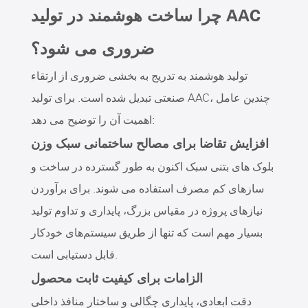
چرا ساخت هوشمند در تولید AAC
ضروری می شود؟
تولید هوشمند به تدریج به بخشی ضروری از ارتقاء
صنعتی تبدیل شده است. برای تولید AAC، چندین عامل
اهمیت آن را توضیح می دهد:
افزایش تقاضا برای مصالح ساختمانی سبک وزن
بلوک های بتنی سبک اکنون به طور گسترده در ساخت و
سازهای کم مصرف استفاده می شوند. برای برآوردن
نیازهای پروژه در مقیاس بزرگ، پایداری و تداوم تولید
بسیار مهم است که تنها از طریق سیستم‌های خودکار
قابل دستیابی است.
الزامات برای کیفیت ثابت محصول
دقت ابعادی، پایداری چگالی و ساختار منافذ داخلی