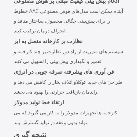
ادغام پیش بینی کیفیت مبتنی بر هوش مصنوعی
خطوط AAC آینده ممکن است مدل‌های هوش مصنوعی
را برای پیش‌بینی چگالی محصول، ساختار منافذ و
انحراف درمان ترکیب کنند.
نظارت بر کارخانه متصل به ابر
سیستم های مدیریت از راه دور نظارت بر چند کارخانه و
تعمیر و نگهداری پیش بینی را تسهیل می کنند.
فن آوری های پیشرفته صرفه جویی در انرژی
طراحی های جدید اتوکلاو اتلاف بخار را کاهش می دهد و
راندمان بازیافت حرارتی را بهبود می بخشد.
ارتقاء خط تولید مدولار
کارخانه ها تجهیزات مدولار را به کار می گیرند که می
تواند بدون وقفه در تولید گسترش یابد.
نتیجه گیری